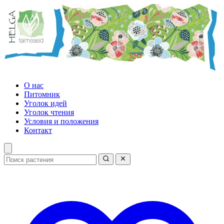
О нас
Питомник
Уголок идей
Уголок чтения
Условия и положения
Контакт