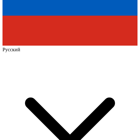
Русский