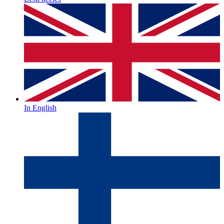
In English