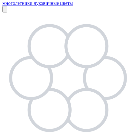
многолетники
луковичные цветы