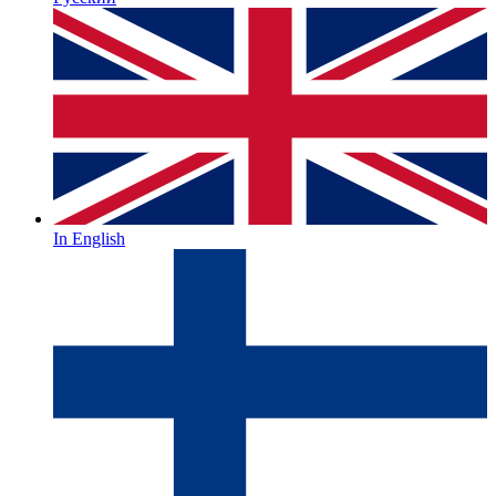
In English