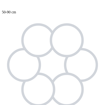
50-90 cm