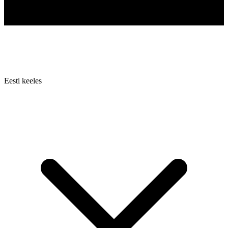
Eesti keeles