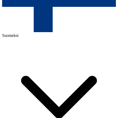
Suomeksi