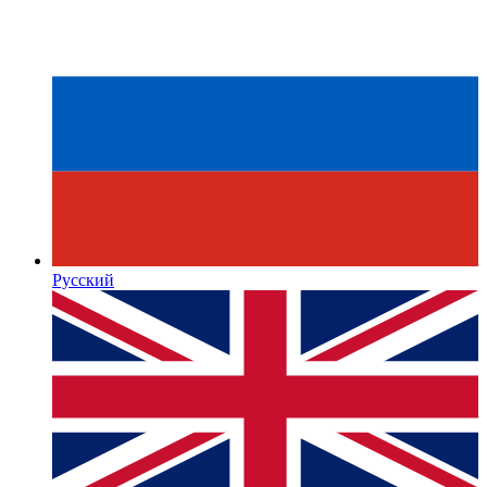
Русский