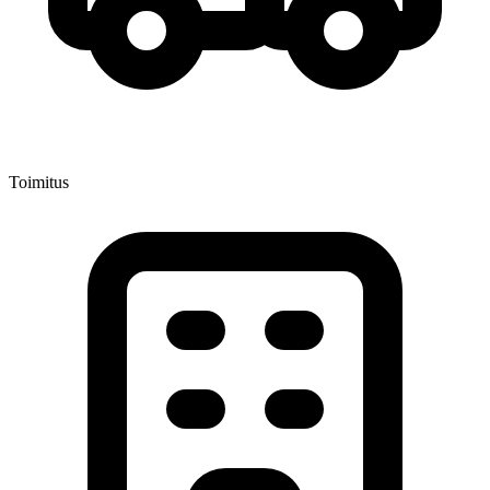
Toimitus