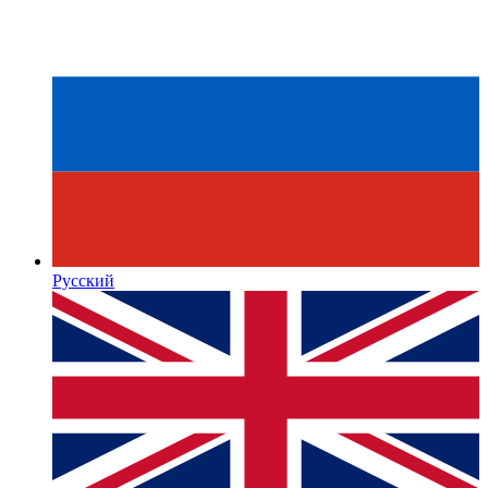
Русский