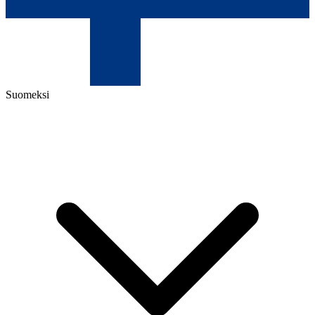
Suomeksi