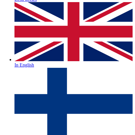
In English