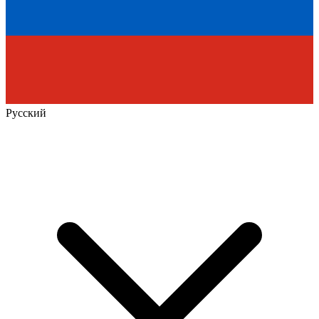
Русский