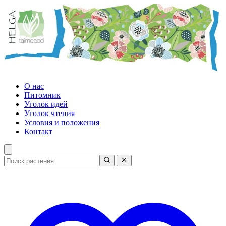
О нас
Питомник
Уголок идей
Уголок чтения
Условия и положения
Контакт