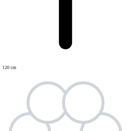
120 cm