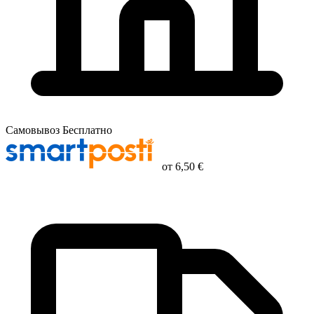
Самовывоз
Бесплатно
от
6,50 €