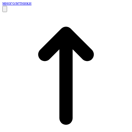
многолетники