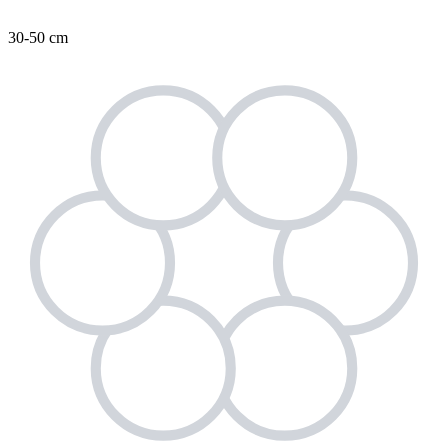
30-50 cm