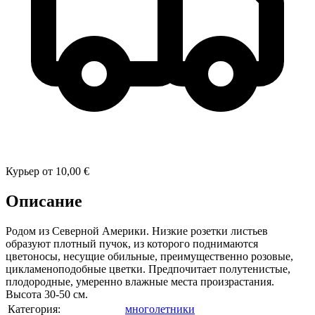
Курьер
от
10,00 €
Описание
Родом из Северной Америки. Низкие розетки листьев
образуют плотный пучок, из которого поднимаются
цветоносы, несущие обильные, преимущественно розовые,
цикламеноподобные цветки. Предпочитает полутенистые,
плодородные, умеренно влажные места произрастания.
Высота 30-50 см.
Категория:
многолетники