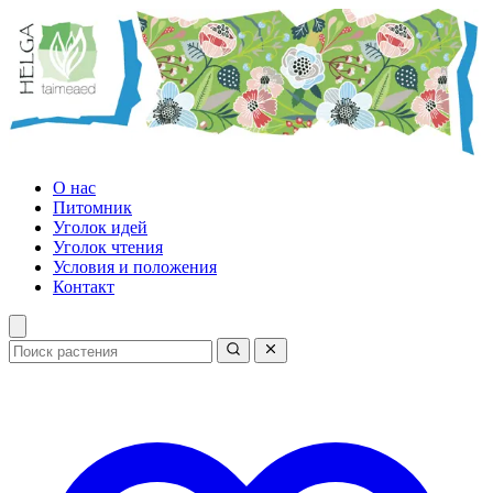
О нас
Питомник
Уголок идей
Уголок чтения
Условия и положения
Контакт