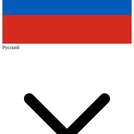
Русский