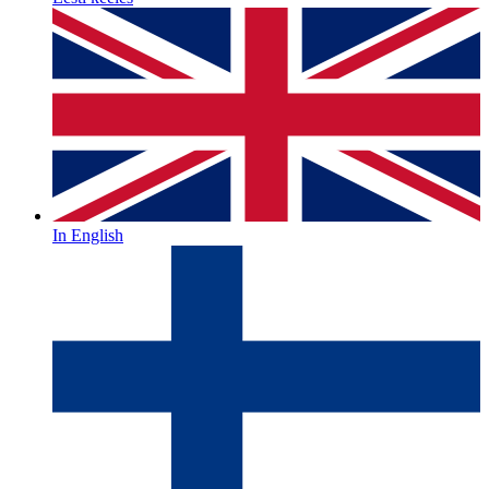
In English