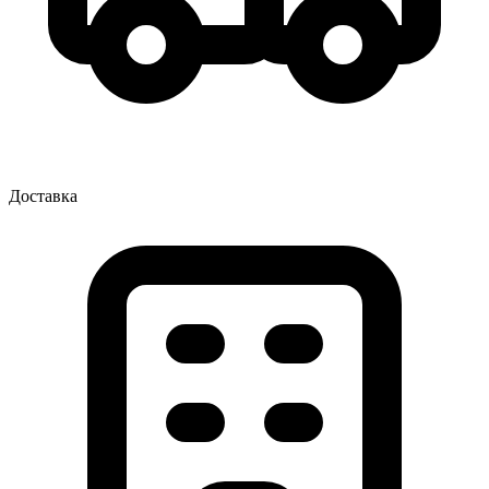
Доставка