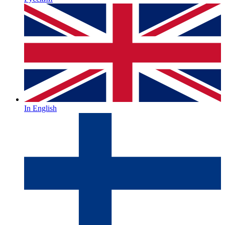
In English