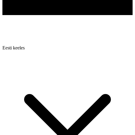
Eesti keeles