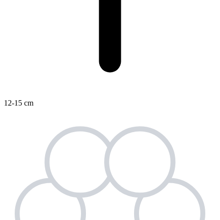
12-15 cm