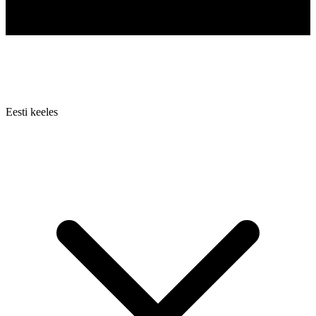
Eesti keeles