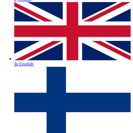
In English