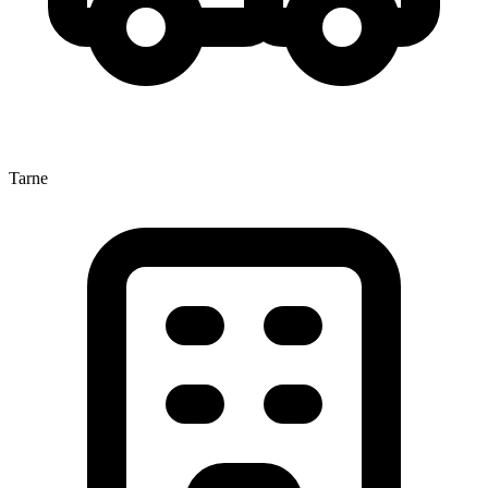
Tarne