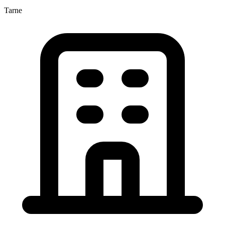
Tarne