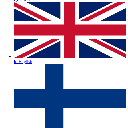
In English