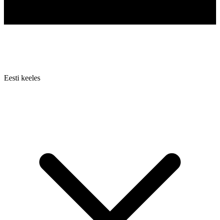
Eesti keeles