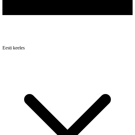
Eesti keeles