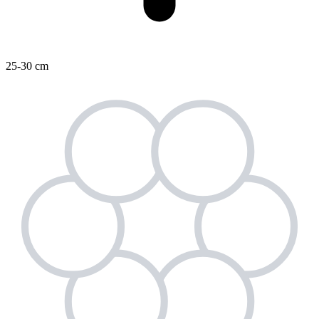
25-30 cm