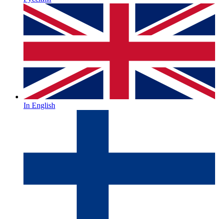
In English