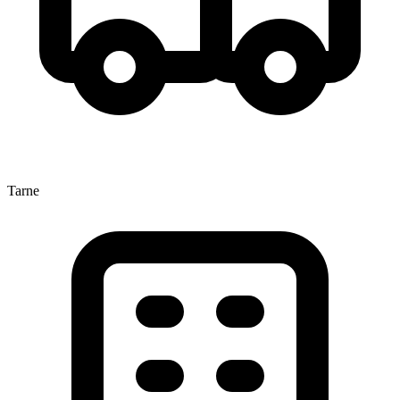
Tarne