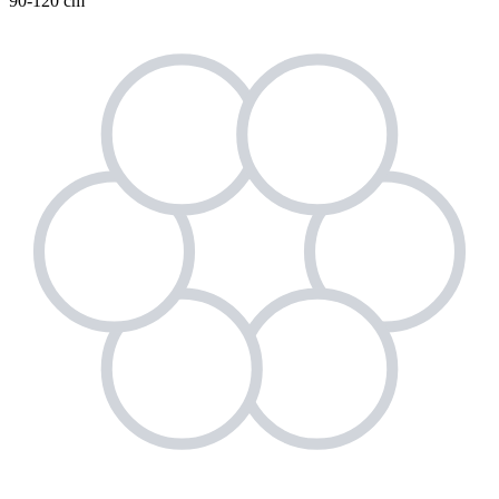
90-120 cm