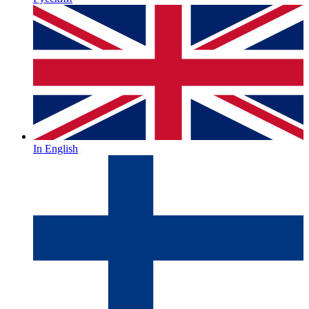
In English