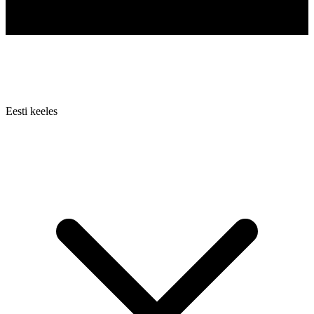
Eesti keeles