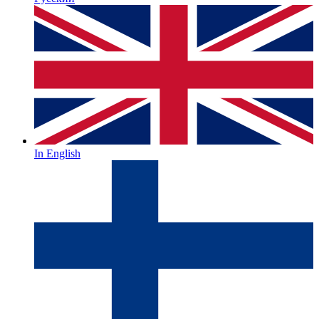
In English