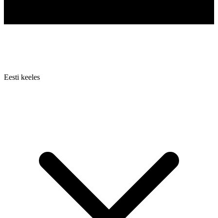
Eesti keeles