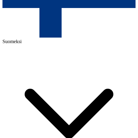
Suomeksi