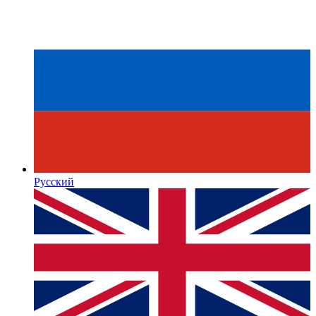
Русский