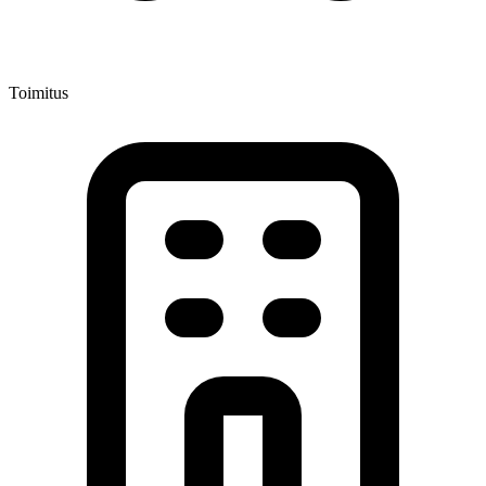
Toimitus